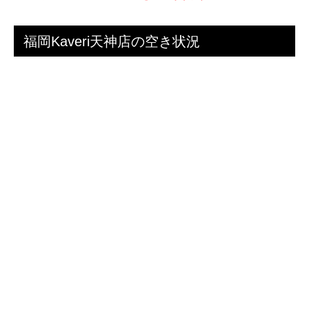
福岡Kaveri天神店の空き状況