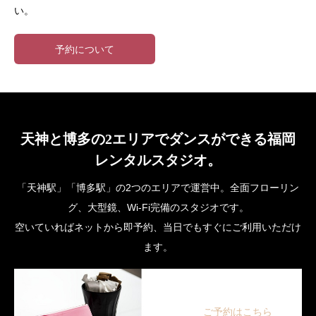
い。
予約について
天神と博多の2エリアでダンスができる福岡
レンタルスタジオ。
「天神駅」「博多駅」の2つのエリアで運営中。全面フローリン
グ、大型鏡、Wi-Fi完備のスタジオです。
空いていればネットから即予約、当日でもすぐにご利用いただけ
ます。
ご予約はこちら