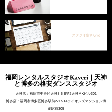
スタジオ空き状況
福岡レンタルスタジオKaveri｜天神
と博多の格安ダンススタジオ
天神店：福岡市中央区天神3-5-8第2天神MKビル301
博多店：福岡市博多区博多駅前2-17-14ライオンズマンション博
多駅前305