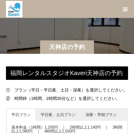
天神店の予約
福岡レンタルスタジオKaveri天神店の予約
① プラン（平日・平日夜、土日・深夜）を選択してください。
② 時間枠（1時間、1時間30分など）を選択してください。
平日プラン
平日夜、土日プラン
深夜・早朝プラン
基本料金（1時間）1,200円 ｜ 2時間以上1,140円 ｜ 3時間
以上1,080円 ｜ 4時間以上1,020円