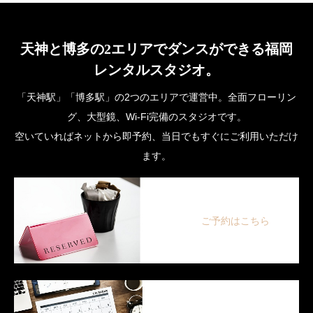
天神と博多の2エリアでダンスができる福岡
レンタルスタジオ。
「天神駅」「博多駅」の2つのエリアで運営中。全面フローリン
グ、大型鏡、Wi-Fi完備のスタジオです。
空いていればネットから即予約、当日でもすぐにご利用いただけ
ます。
ご予約はこちら