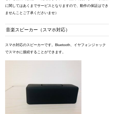
に関してはあくまでサービスとなりますので、動作の保証はでき
ませんことご了承くださいませ）
音楽スピーカー（スマホ対応）
スマホ対応のスピーカーです。Bluetooth、イヤフォンジャック
でスマホに接続することができます。