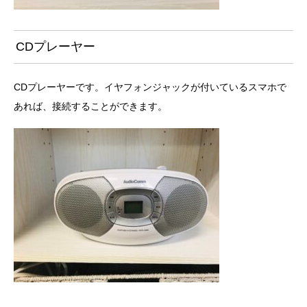
CDプレーヤー
CDプレーヤーです。イヤフォンジャックが付いているスマホで
あれば、接続することができます。