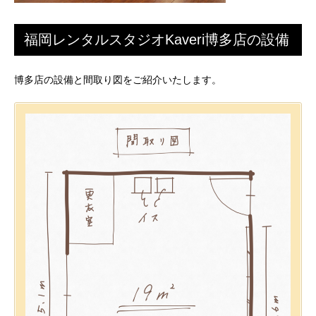
福岡レンタルスタジオKaveri博多店の設備
博多店の設備と間取り図をご紹介いたします。