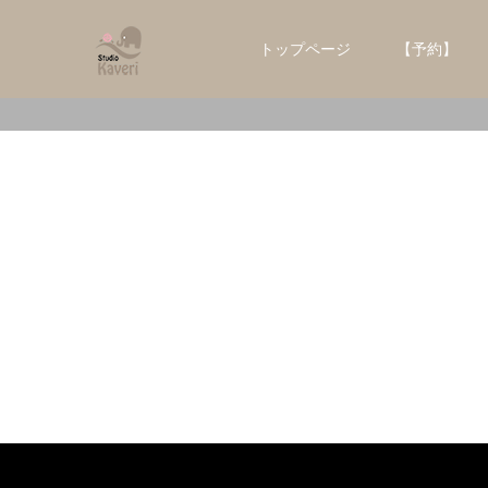
トップページ
【予約】