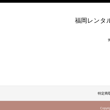
福岡レンタル
特定商
Copy