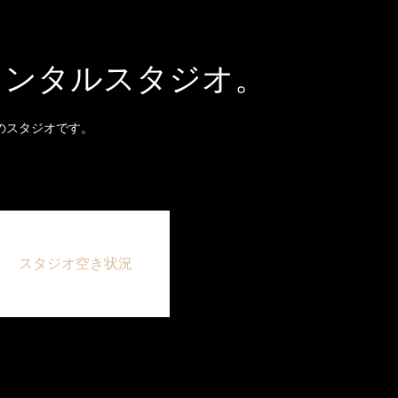
レンタルスタジオ。
のスタジオです。
スタジオ空き状況