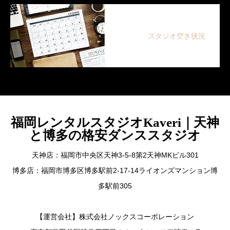
スタジオ空き状況
福岡レンタルスタジオKaveri｜天神
と博多の格安ダンススタジオ
天神店：福岡市中央区天神3-5-8第2天神MKビル301
博多店：福岡市博多区博多駅前2-17-14ライオンズマンション博
多駅前305
【運営会社】株式会社ノックスコーポレーション