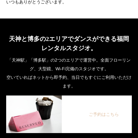
いつもありがとうございます。
天神と博多の2エリアでダンスができる福岡
レンタルスタジオ。
「天神駅」「博多駅」の2つのエリアで運営中。全面フローリン
グ、大型鏡、Wi-Fi完備のスタジオです。
空いていればネットから即予約、当日でもすぐにご利用いただけ
ます。
ご予約はこちら