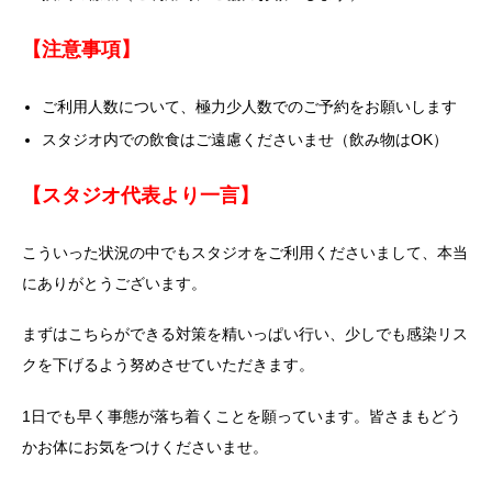
【注意事項】
ご利用人数について、極力少人数でのご予約をお願いします
スタジオ内での飲食はご遠慮くださいませ（飲み物はOK）
【スタジオ代表より一言】
こういった状況の中でもスタジオをご利用くださいまして、本当
にありがとうございます。
まずはこちらができる対策を精いっぱい行い、少しでも感染リス
クを下げるよう努めさせていただきます。
1日でも早く事態が落ち着くことを願っています。皆さまもどう
かお体にお気をつけくださいませ。